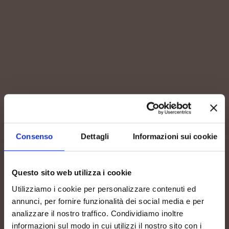
VINEYARDS
Owned vineyards
Consenso
Dettagli
Informazioni sui cookie
Questo sito web utilizza i cookie
Utilizziamo i cookie per personalizzare contenuti ed
ALTITUDE
annunci, per fornire funzionalità dei social media e per
analizzare il nostro traffico. Condividiamo inoltre
informazioni sul modo in cui utilizzi il nostro sito con i