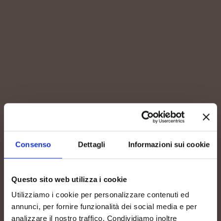
Consenso
Dettagli
Informazioni sui cookie
Questo sito web utilizza i cookie
Utilizziamo i cookie per personalizzare contenuti ed
annunci, per fornire funzionalità dei social media e per
analizzare il nostro traffico. Condividiamo inoltre