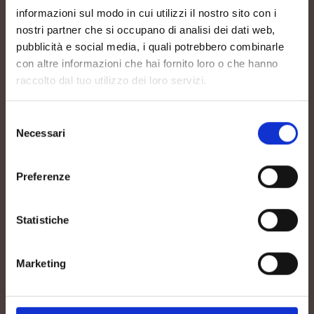
informazioni sul modo in cui utilizzi il nostro sito con i
nostri partner che si occupano di analisi dei dati web,
pubblicità e social media, i quali potrebbero combinarle
con altre informazioni che hai fornito loro o che hanno
raccolto dal tuo utilizzo dei loro servizi.
Selezione
Necessari
del
consenso
Preferenze
Statistiche
Marketing