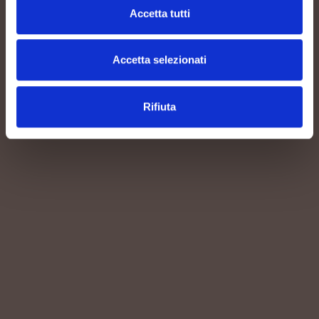
Accetta tutti
Accetta selezionati
Rifiuta