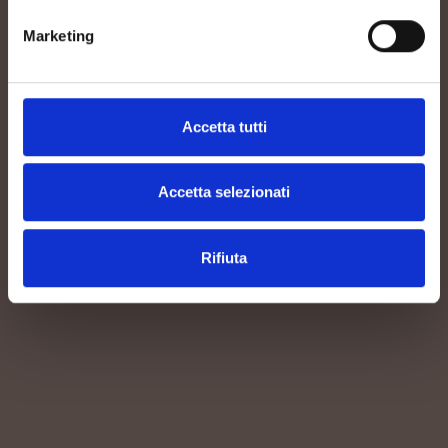
Marketing
Accetta tutti
Accetta selezionati
Rifiuta