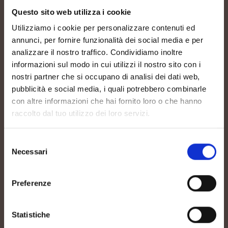
Questo sito web utilizza i cookie
Utilizziamo i cookie per personalizzare contenuti ed
annunci, per fornire funzionalità dei social media e per
analizzare il nostro traffico. Condividiamo inoltre
informazioni sul modo in cui utilizzi il nostro sito con i
nostri partner che si occupano di analisi dei dati web,
pubblicità e social media, i quali potrebbero combinarle
con altre informazioni che hai fornito loro o che hanno
raccolto dal tuo utilizzo dei loro servizi.
Selezione
Necessari
del
consenso
Preferenze
Statistiche