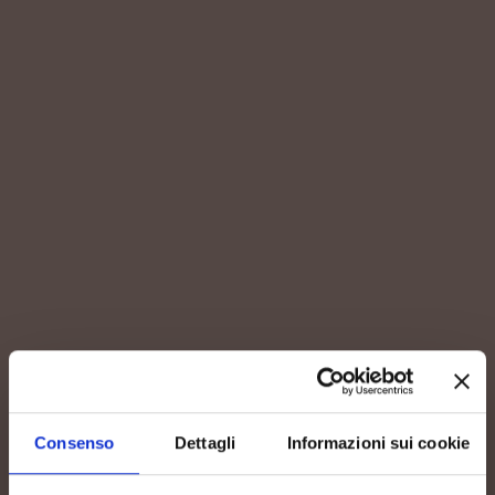
Consenso
Dettagli
Informazioni sui cookie