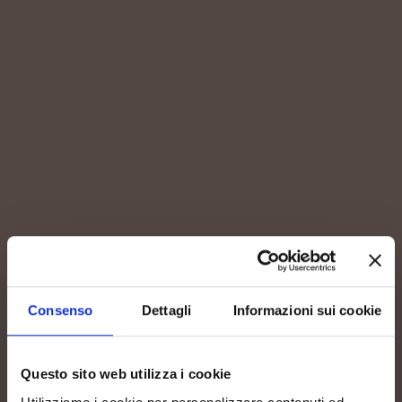
PROVENIENZA
Vigneti di proprietà
Consenso
Dettagli
Informazioni sui cookie
ALTITUDINE
Questo sito web utilizza i cookie