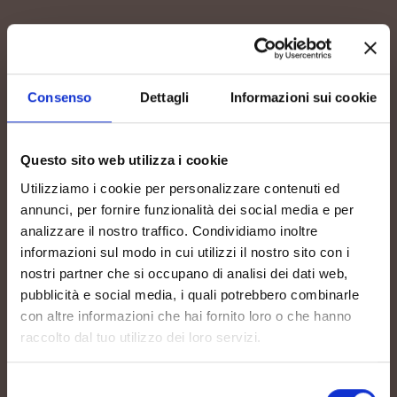
Consenso
Dettagli
Informazioni sui cookie
Questo sito web utilizza i cookie
Utilizziamo i cookie per personalizzare contenuti ed
annunci, per fornire funzionalità dei social media e per
analizzare il nostro traffico. Condividiamo inoltre
informazioni sul modo in cui utilizzi il nostro sito con i
nostri partner che si occupano di analisi dei dati web,
pubblicità e social media, i quali potrebbero combinarle
con altre informazioni che hai fornito loro o che hanno
raccolto dal tuo utilizzo dei loro servizi.
Selezione