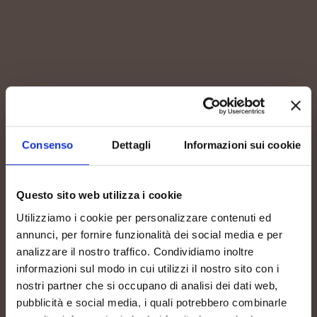
Consenso
Dettagli
Informazioni sui cookie
Questo sito web utilizza i cookie
Utilizziamo i cookie per personalizzare contenuti ed
annunci, per fornire funzionalità dei social media e per
analizzare il nostro traffico. Condividiamo inoltre
informazioni sul modo in cui utilizzi il nostro sito con i
nostri partner che si occupano di analisi dei dati web,
pubblicità e social media, i quali potrebbero combinarle