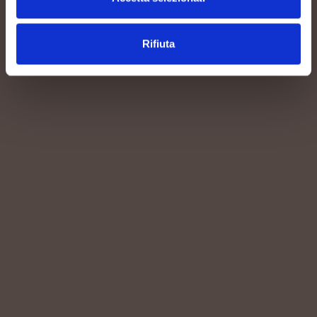
Rifiuta