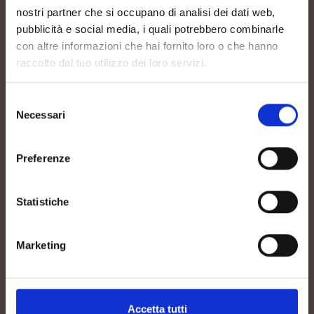
nostri partner che si occupano di analisi dei dati web,
pubblicità e social media, i quali potrebbero combinarle
con altre informazioni che hai fornito loro o che hanno
raccolto dal tuo utilizzo dei loro servizi.
Selezione
Necessari
del
consenso
Preferenze
Statistiche
Marketing
Accetta tutti