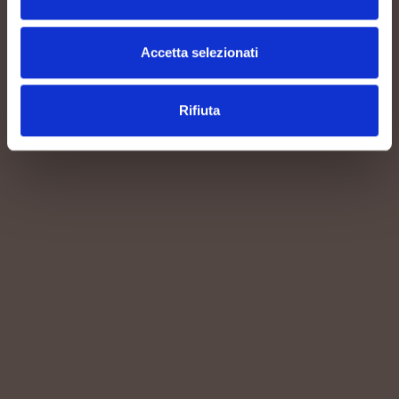
Accetta selezionati
Rifiuta