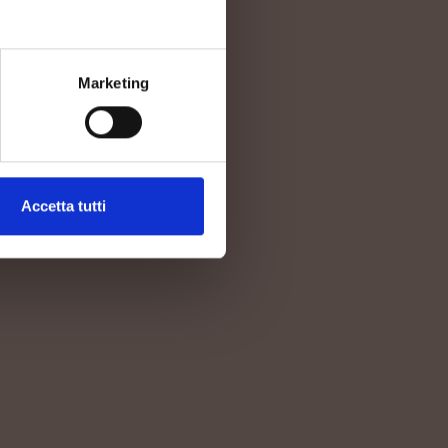
Marketing
Accetta tutti