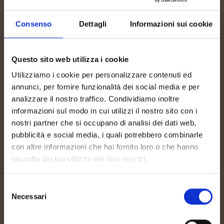
2020
Prima Annata 1984
Consenso
Dettagli
Informazioni sui cookie
Questo sito web utilizza i cookie
Utilizziamo i cookie per personalizzare contenuti ed
annunci, per fornire funzionalità dei social media e per
analizzare il nostro traffico. Condividiamo inoltre
informazioni sul modo in cui utilizzi il nostro sito con i
nostri partner che si occupano di analisi dei dati web,
pubblicità e social media, i quali potrebbero combinarle
con altre informazioni che hai fornito loro o che hanno
raccolto dal tuo utilizzo dei loro servizi.
Selezione
Necessari
del
consenso